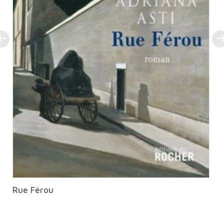
Rue Férou