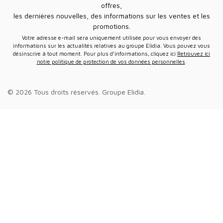
offres,
les dernières nouvelles, des informations sur les ventes et les
promotions.
Votre adresse e-mail sera uniquement utilisée pour vous envoyer des
informations sur les actualités relatives au groupe Elidia. Vous pouvez vous
désinscrire à tout moment. Pour plus d’informations, cliquez ici
Retrouvez ici
notre politique de protection de vos données personnelles
.
© 2026 Tous droits réservés.
Groupe Elidia
.