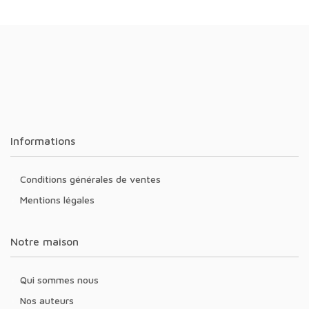
Informations
Conditions générales de ventes
Mentions légales
Notre maison
Qui sommes nous
Nos auteurs