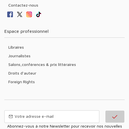
Contactez-nous
Espace professionnel
Libraires
Journalistes
Salons,conférences & prix littéraires
Droits d'auteur
Foreign Rights
Abonnez-vous à notre Newsletter pour recevoir nos nouvelles