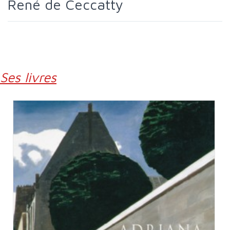
René de Ceccatty
Ses livres